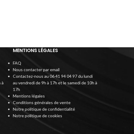
MENTIONS LÉGALES
FAQ
Nous contacter par email
Contactez-nous au 06 41 94 04 97 du lundi
 à
au vendredi de 9h à 17h et le samedi de 10h à
17h
Mentions légales
Conditions générales de vente
Notre politique de confidentialité
Notre politique de cookies