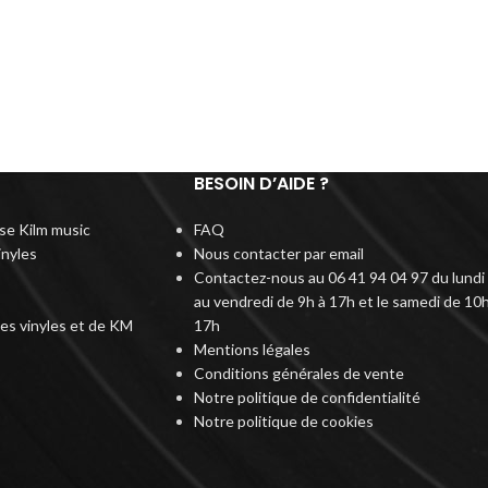
BESOIN D’AIDE ?
rise Kilm music
FAQ
inyles
Nous contacter par email
Contactez-nous au 06 41 94 04 97 du lundi
au vendredi de 9h à 17h et le samedi de 10h
des vinyles et de KM
17h
Mentions légales
Conditions générales de vente
Notre politique de confidentialité
Notre politique de cookies