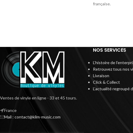
française.
NOS SERVICES
L’histoire de l’enterp
Retrouvez tous nos v
Livraison
Click & Collect
L’actualité regroupé 
Ventes de vinyle en ligne - 33 et 45 tours.
France
Mail : contact@kilm-music.com