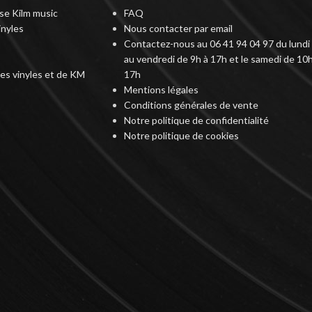
rise Kilm music
FAQ
inyles
Nous contacter par email
Contactez-nous au 06 41 94 04 97 du lundi
au vendredi de 9h à 17h et le samedi de 10h
des vinyles et de KM
17h
Mentions légales
Conditions générales de vente
Notre politique de confidentialité
Notre politique de cookies