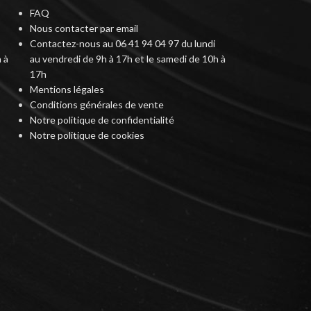
FAQ
Nous contacter par email
Contactez-nous au 06 41 94 04 97 du lundi
 à
au vendredi de 9h à 17h et le samedi de 10h à
17h
Mentions légales
Conditions générales de vente
Notre politique de confidentialité
Notre politique de cookies