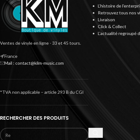
L’histoire de l’enterp
Retrouvez tous nos v
Livraison
Click & Collect
L’actualité regroupé 
Ventes de vinyle en ligne - 33 et 45 tours.
France
Mail : contact@kilm-music.com
*TVA non applicable – article 293 B du CGI
RECHERCHER DES PRODUITS