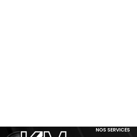
NOS SERVICES