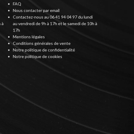
FAQ
Nous contacter par email
Contactez-nous au 06 41 94 04 97 du lundi
 à
au vendredi de 9h à 17h et le samedi de 10h à
17h
Mentions légales
Conditions générales de vente
Notre politique de confidentialité
Notre politique de cookies