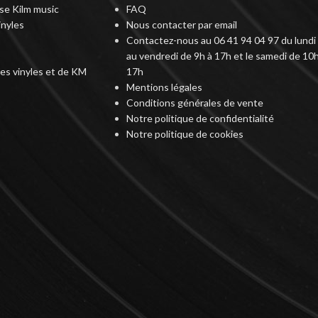
rise Kilm music
FAQ
inyles
Nous contacter par email
Contactez-nous au 06 41 94 04 97 du lundi
au vendredi de 9h à 17h et le samedi de 10h
des vinyles et de KM
17h
Mentions légales
Conditions générales de vente
Notre politique de confidentialité
Notre politique de cookies