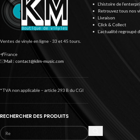
L’histoire de l’enterp
Retrouvez tous nos v
Livraison
Click & Collect
L’actualité regroupé 
Ventes de vinyle en ligne - 33 et 45 tours.
France
Mail : contact@kilm-music.com
*TVA non applicable – article 293 B du CGI
RECHERCHER DES PRODUITS