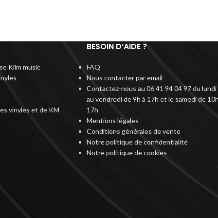
BESOIN D’AIDE ?
rise Kilm music
FAQ
inyles
Nous contacter par email
Contactez-nous au 06 41 94 04 97 du lundi
au vendredi de 9h à 17h et le samedi de 10h
des vinyles et de KM
17h
Mentions légales
Conditions générales de vente
Notre politique de confidentialité
Notre politique de cookies