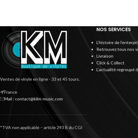
NOS SERVICES
L’histoire de l’enterp
Retrouvez tous nos v
Livraison
Click & Collect
L’actualité regroupé 
Ventes de vinyle en ligne - 33 et 45 tours.
France
Mail : contact@kilm-music.com
*TVA non applicable – article 293 B du CGI