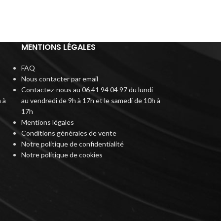
MENTIONS LÉGALES
FAQ
Nous contacter par email
Contactez-nous au 06 41 94 04 97 du lundi
 à
au vendredi de 9h à 17h et le samedi de 10h à
17h
Mentions légales
Conditions générales de vente
Notre politique de confidentialité
Notre politique de cookies