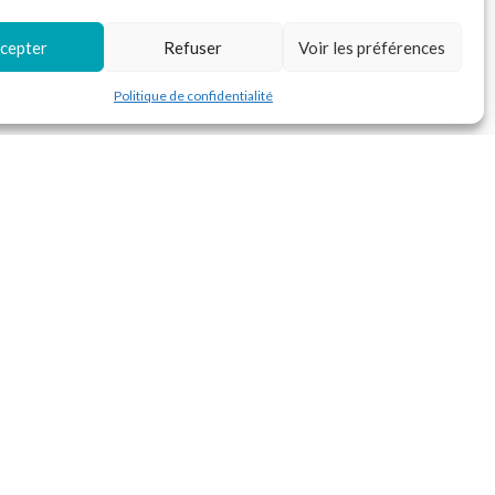
cepter
Refuser
Voir les préférences
Politique de confidentialité