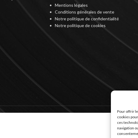
Mentions légales
Conditions générales de vente
Notre politique de confidentialité
Notre politique de cookies
Pour offrir 
cookies pour
ces technolo
navigation ou
consentement