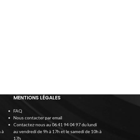
MENTIONS LÉGALES
FAQ
Nous contacter par email
Contactez-nous au 06 41 94 04 97 du lundi
 à
au vendredi de 9h à 17h et le samedi de 10h à
17h