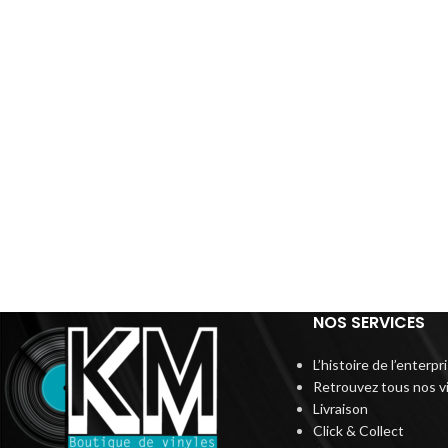
NOS SERVICES
L’histoire de l’enterp
Retrouvez tous nos v
Livraison
Click & Collect