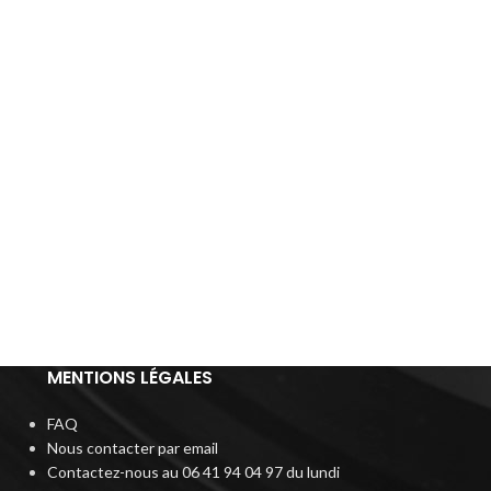
MENTIONS LÉGALES
FAQ
Nous contacter par email
Contactez-nous au 06 41 94 04 97 du lundi