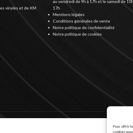
au vendredi de 9h à 17h et le samedi de 10h
des vinyles et de KM
17h
Mentions légales
Conditions générales de vente
Notre politique de confidentialité
Notre politique de cookies
Pour offrir 
cookies pour