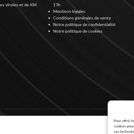
des vinyles et de KM
17h
Mentions légales
Conditions générales de vente
Notre politique de confidentialité
Notre politique de cookies
Pour offrir 
cookies pour
ces technolo