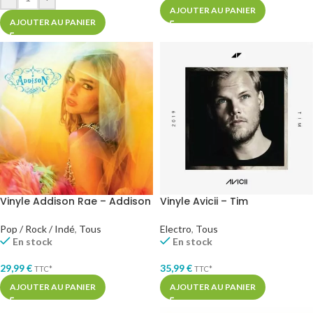
AJOUTER AU PANIER
AJOUTER AU PANIER
Vinyle Addison Rae – Addison
Vinyle Avicii – Tim
Pop / Rock / Indé
,
Tous
Electro
,
Tous
En stock
En stock
29,99
€
35,99
€
TTC*
TTC*
AJOUTER AU PANIER
AJOUTER AU PANIER