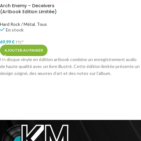
Arch Enemy – Deceivers
(Artbook Edition Limitée)
Hard Rock / Métal
,
Tous
En stock
69,99
€
TTC*
AJOUTER AU PANIER
Un disque vinyle en édition artbook combine un enregistrement audio
de haute qualité avec un livre illustré. Cette édition limitée présente un
design soigné, des œuvres d’art et des notes sur l’album.