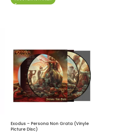
Exodus – Persona Non Grata (Vinyle
Picture Disc)