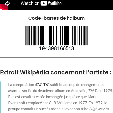
Code-barres de l’album
Extrait Wikipédia concernant l’artiste :
La composition d’
AC/DC
subit beaucoup de changements
avant la sortie du deuxième album en Australie,
T.N.T.
, en 1975.
Elle est ensuite restée inchangée jusqu’à ce que Mark
Evans soit remplacé par Cliff Williams en 1977. En 1979, le
groupe connaît un succès mondial avec son tube
Highway to