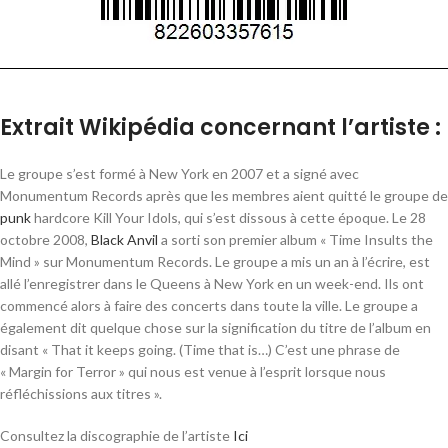
Extrait Wikipédia concernant l’artiste :
Le groupe s’est formé à New York en 2007 et a signé avec
Monumentum Records après que les membres aient quitté le groupe de
punk
hardcore Kill Your Idols, qui s’est dissous à cette époque. Le 28
octobre 2008,
Black Anvil
a sorti son premier album « Time Insults the
Mind » sur Monumentum Records. Le groupe a mis un an à l’écrire, est
allé l’enregistrer dans le Queens à New York en un week-end. Ils ont
commencé alors à faire des concerts dans toute la ville. Le groupe a
également dit quelque chose sur la signification du titre de l’album en
disant « That it keeps going. (Time that is…) C’est une phrase de
« Margin for Terror » qui nous est venue à l’esprit lorsque nous
réfléchissions aux titres ».
Consultez la discographie de l’artiste
Ici