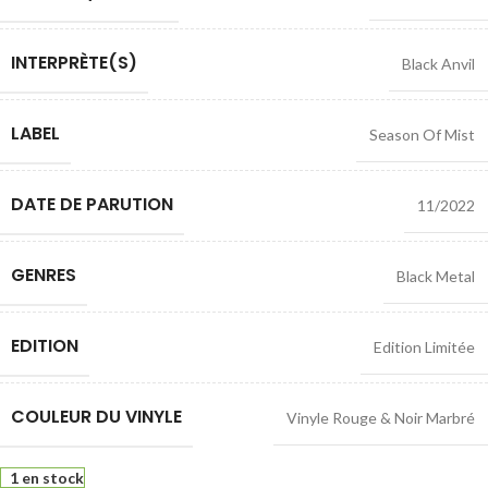
INTERPRÈTE(S)
Black Anvil
LABEL
Season Of Mist
DATE DE PARUTION
11/2022
GENRES
Black Metal
EDITION
Edition Limitée
COULEUR DU VINYLE
Vinyle Rouge & Noir Marbré
1 en stock