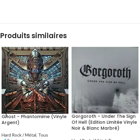
Produits similaires
Gorgoroth – Under The Sign
Ghost – Phantomime (Vinyle
Of Hell (Edition Limitée Vinyle
Argent)
Noir & Blanc Marbré)
Hard Rock / Métal
,
Tous