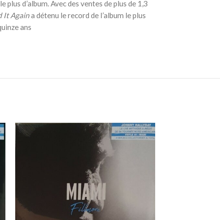
le plus d’album. Avec des ventes de plus de 1,3
 It Again
a détenu le record de l’album le plus
quinze ans