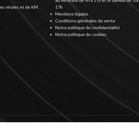
au vendredi de 9h à 17h et le samedi de 10h
des vinyles et de KM
17h
Mentions légales
Conditions générales de vente
Notre politique de confidentialité
Notre politique de cookies