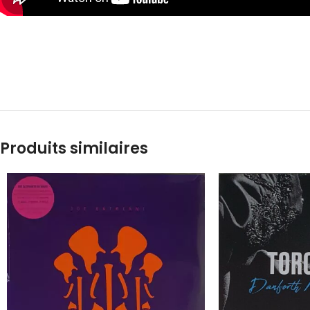
Produits similaires