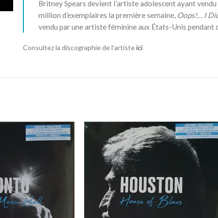
Britney Spears devient l’artiste adolescent ayant vendu 
million d’exemplaires la première semaine,
Oops!… I Did
vendu par une artiste féminine aux États-Unis pendant 
Consultez la discographie de l’artiste
ici