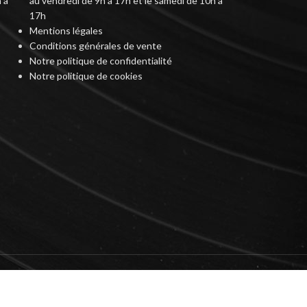
 à
au vendredi de 9h à 17h et le samedi de 10h à
17h
Mentions légales
Conditions générales de vente
Notre politique de confidentialité
Notre politique de cookies