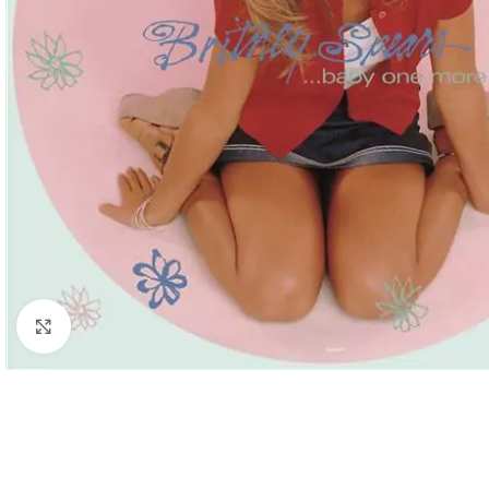
Cliquez pour agrandir