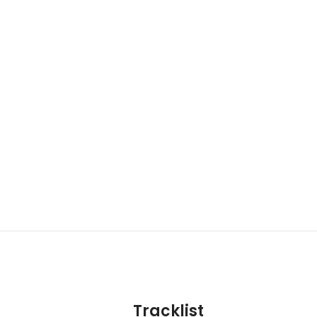
Tracklist