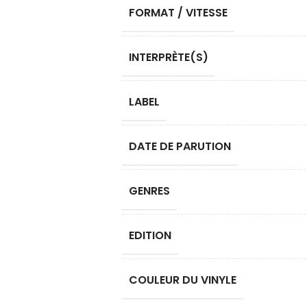
FORMAT / VITESSE
INTERPRÈTE(S)
LABEL
DATE DE PARUTION
GENRES
EDITION
COULEUR DU VINYLE