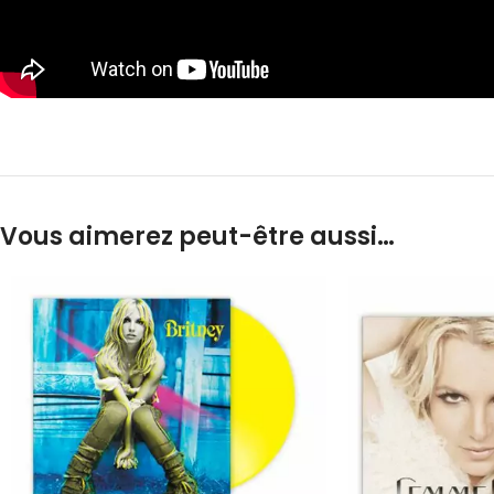
Vous aimerez peut-être aussi…