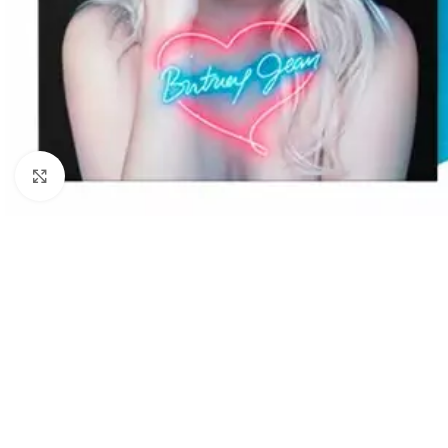
Cliquez pour agrandir