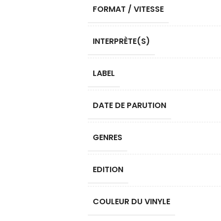
FORMAT / VITESSE
INTERPRÈTE(S)
LABEL
DATE DE PARUTION
GENRES
EDITION
COULEUR DU VINYLE