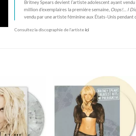
Britney Spears devient l’artiste adolescent ayant vendu 
million d’exemplaires la première semaine,
Oops!… I Did
vendu par une artiste féminine aux États-Unis pendant 
Consultez la discographie de l’artiste
ici