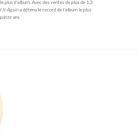
le plus d’album. Avec des ventes de plus de 1,3
 It Again
a détenu le record de l’album le plus
quinze ans