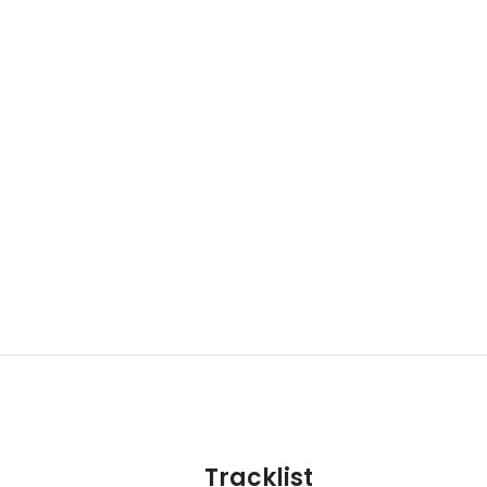
Tracklist