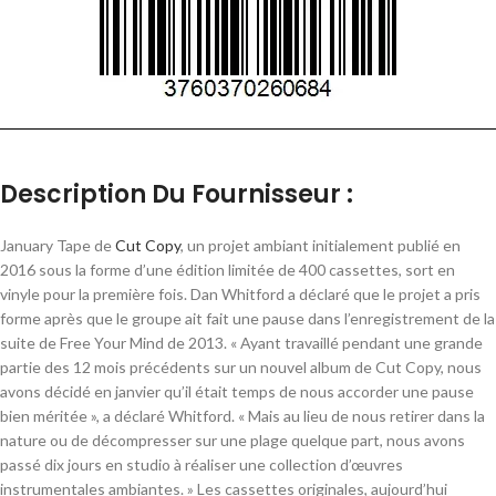
Description Du Fournisseur :
January Tape de
Cut Copy
, un projet ambiant initialement publié en
2016 sous la forme d’une édition limitée de 400 cassettes, sort en
vinyle pour la première fois. Dan Whitford a déclaré que le projet a pris
forme après que le groupe ait fait une pause dans l’enregistrement de la
suite de Free Your Mind de 2013. « Ayant travaillé pendant une grande
partie des 12 mois précédents sur un nouvel album de Cut Copy, nous
avons décidé en janvier qu’il était temps de nous accorder une pause
bien méritée », a déclaré Whitford. « Mais au lieu de nous retirer dans la
nature ou de décompresser sur une plage quelque part, nous avons
passé dix jours en studio à réaliser une collection d’œuvres
instrumentales ambiantes. » Les cassettes originales, aujourd’hui