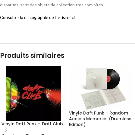
disparues, sont des objets de collection très convoités.
Consultez la discographie de l’artiste
Ici
Produits similaires
Vinyle Daft Punk – Random
Access Memories (Drumless
Vinyle Daft Punk – Daft Club
Edition)