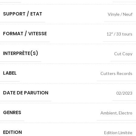
SUPPORT / ETAT
Vinyle / Neuf
FORMAT / VITESSE
12″ / 33 tours
INTERPRÈTE(S)
Cut Copy
LABEL
Cutters Records
DATE DE PARUTION
02/2023
GENRES
Ambient
,
Electro
EDITION
Edition Limitée