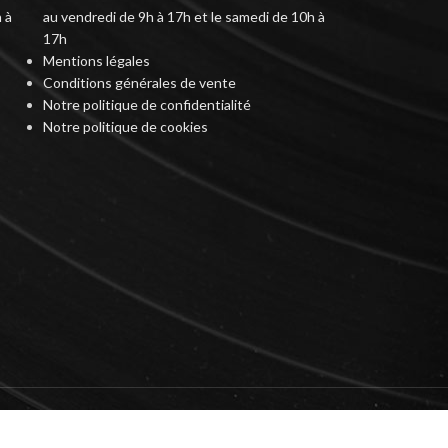
 à
au vendredi de 9h à 17h et le samedi de 10h à
17h
Mentions légales
Conditions générales de vente
Notre politique de confidentialité
Notre politique de cookies