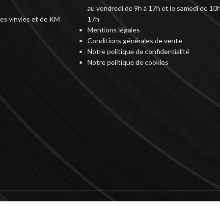
au vendredi de 9h à 17h et le samedi de 10h
des vinyles et de KM
17h
Mentions légales
Conditions générales de vente
Notre politique de confidentialité
Notre politique de cookies