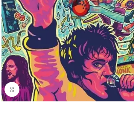
Cliquez pour agrandir