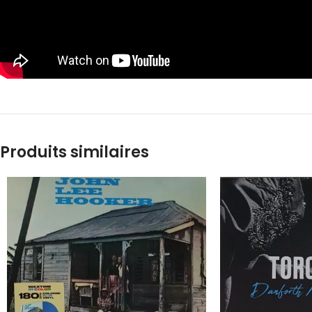
Produits similaires