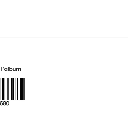
 l’album