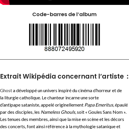
Code-barres de l’album
Extrait Wikipédia concernant l’artiste :
Ghost
a développé un univers inspiré du cinéma d’horreur et de
la liturgie catholique. Le chanteur incarne une sorte
d’antipape sataniste, appelé originellement
Papa Emeritus
, épaulé
par des disciples, les
Nameless Ghouls
, soit « Goules Sans Nom ».
Les tenues des membres, ainsi que la mise en scène et les décors
des concerts, font ainsi référence à la mythologie satanique et