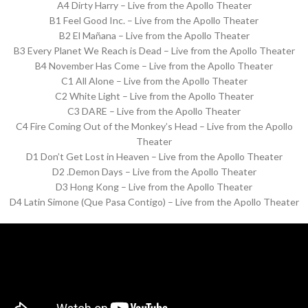
A4 Dirty Harry – Live from the Apollo Theater
B1 Feel Good Inc. – Live from the Apollo Theater
B2 El Mañana – Live from the Apollo Theater
B3 Every Planet We Reach is Dead – Live from the Apollo Theater
B4 November Has Come – Live from the Apollo Theater
C1 All Alone – Live from the Apollo Theater
C2 White Light – Live from the Apollo Theater
C3 DARE – Live from the Apollo Theater
C4 Fire Coming Out of the Monkey’s Head – Live from the Apollo
Theater
D1 Don’t Get Lost in Heaven – Live from the Apollo Theater
D2 .Demon Days – Live from the Apollo Theater
D3 Hong Kong – Live from the Apollo Theater
D4 Latin Simone (Que Pasa Contigo) – Live from the Apollo Theater