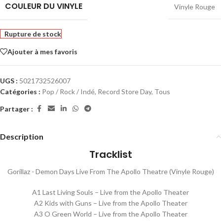
COULEUR DU VINYLE
Vinyle Rouge
Rupture de stock
Ajouter à mes favoris
UGS :
5021732526007
Catégories :
Pop / Rock / Indé
,
Record Store Day
,
Tous
Partager :
Description
Tracklist
Gorillaz - Demon Days Live From The Apollo Theatre (Vinyle Rouge)
A1 Last Living Souls – Live from the Apollo Theater
A2 Kids with Guns – Live from the Apollo Theater
A3 O Green World – Live from the Apollo Theater