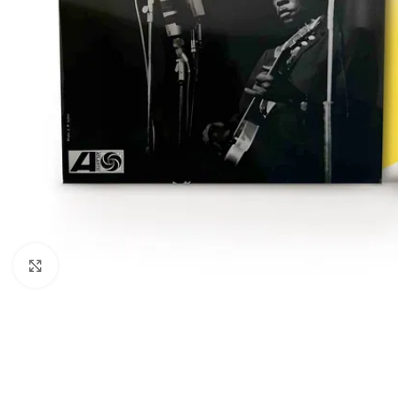
Cliquez pour agrandir