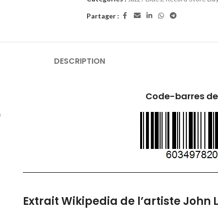
Partager :
DESCRIPTION
Code-barres de
)
Extrait Wikipedia de l’artiste John 