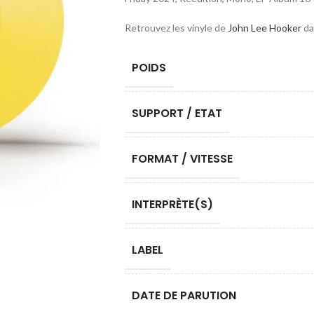
Retrouvez les vinyle de
John Lee Hooker
da
POIDS
SUPPORT / ETAT
FORMAT / VITESSE
INTERPRÈTE(S)
LABEL
DATE DE PARUTION