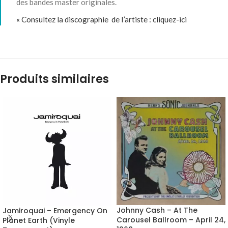
des bandes master originales.
« Consultez la discographie de l’artiste :
cliquez-ici
Produits similaires
Johnny Cash – At The
Jamiroquai – Emergency On
Carousel Ballroom – April 24,
Planet Earth (Vinyle