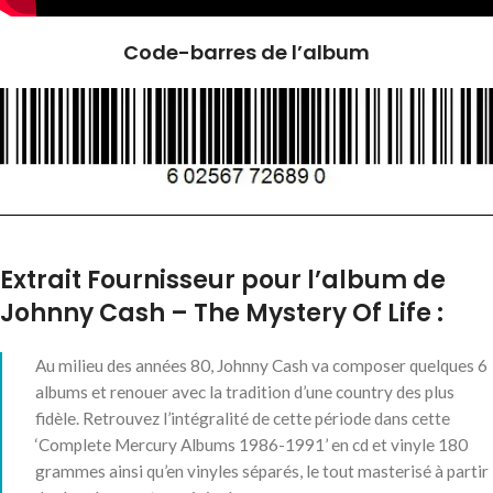
Code-barres de l’album
Extrait Fournisseur pour l’album de
Johnny Cash – The Mystery Of Life :
Au milieu des années 80, Johnny Cash va composer quelques 6
albums et renouer avec la tradition d’une country des plus
fidèle. Retrouvez l’intégralité de cette période dans cette
‘Complete Mercury Albums 1986-1991’ en cd et vinyle 180
grammes ainsi qu’en vinyles séparés, le tout masterisé à partir