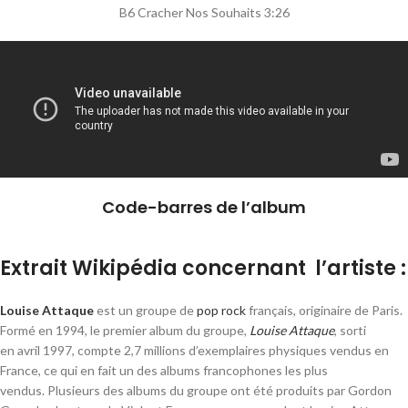
B6 Cracher Nos Souhaits 3:26
Code-barres de l’album
Extrait Wikipédia concernant l’artiste :
Louise Attaque
est un groupe de
pop rock
français, originaire de Paris.
Formé en 1994, le premier album du groupe,
Louise Attaque
, sorti
en
avril 1997
, compte 2,7 millions d’exemplaires physiques vendus en
France, ce qui en fait un des albums francophones les plus
vendus. Plusieurs des albums du groupe ont été produits par Gordon