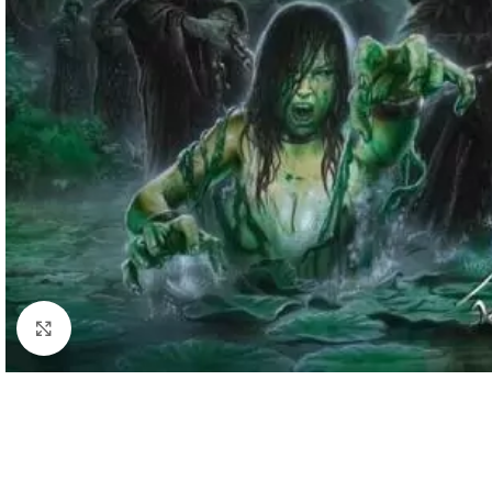
Cliquez pour agrandir