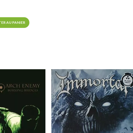
ER AU PANIER