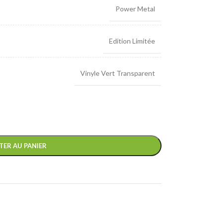
Power Metal
Edition Limitée
Vinyle Vert Transparent
TER AU PANIER