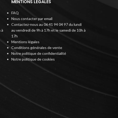
MENTIONS LÉGALES
FAQ
Nous contacter par email
Contactez-nous au 06 41 94 04 97 du lundi
 à
au vendredi de 9h à 17h et le samedi de 10h à
17h
Mentions légales
Conditions générales de vente
Notre politique de confidentialité
Notre politique de cookies