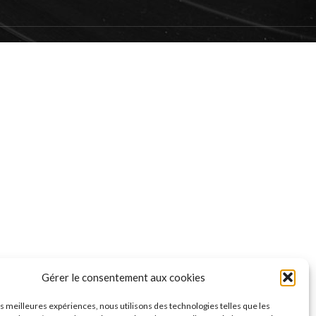
Gérer le consentement aux cookies
les meilleures expériences, nous utilisons des technologies telles que les