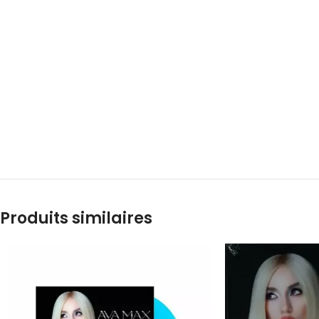
Produits similaires