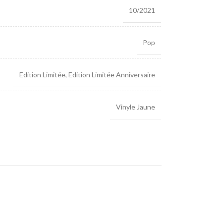
10/2021
Pop
Edition Limitée
,
Edition Limitée Anniversaire
Vinyle Jaune