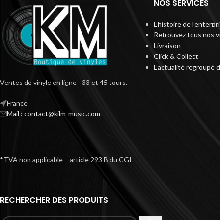
NOS SERVICES
L’histoire de l’enterp
Retrouvez tous nos v
Livraison
Click & Collect
L’actualité regroupé 
Ventes de vinyle en ligne - 33 et 45 tours.
France
Mail : contact@kilm-music.com
*TVA non applicable – article 293 B du CGI
RECHERCHER DES PRODUITS