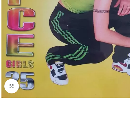
Cliquez pour agrandir