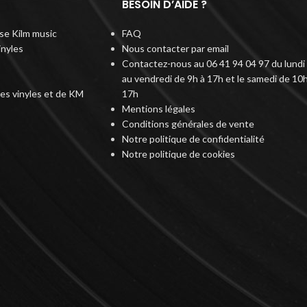
BESOIN D’AIDE ?
rise Kilm music
FAQ
inyles
Nous contacter par email
Contactez-nous au 06 41 94 04 97 du lundi
au vendredi de 9h à 17h et le samedi de 10h
des vinyles et de KM
17h
Mentions légales
Conditions générales de vente
Notre politique de confidentialité
Notre politique de cookies