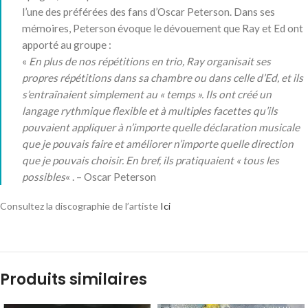
l’une des préférées des fans d’Oscar Peterson. Dans ses
mémoires, Peterson évoque le dévouement que Ray et Ed ont
apporté au groupe :
«
En plus de nos répétitions en trio, Ray organisait ses
propres répétitions dans sa chambre ou dans celle d’Ed, et ils
s’entraînaient simplement au « temps ». Ils ont créé un
langage rythmique flexible et à multiples facettes qu’ils
pouvaient appliquer à n’importe quelle déclaration musicale
que je pouvais faire et améliorer n’importe quelle direction
que je pouvais choisir. En bref, ils pratiquaient « tous les
possibles
« . – Oscar Peterson
Consultez la discographie de l’artiste
Ici
Produits similaires