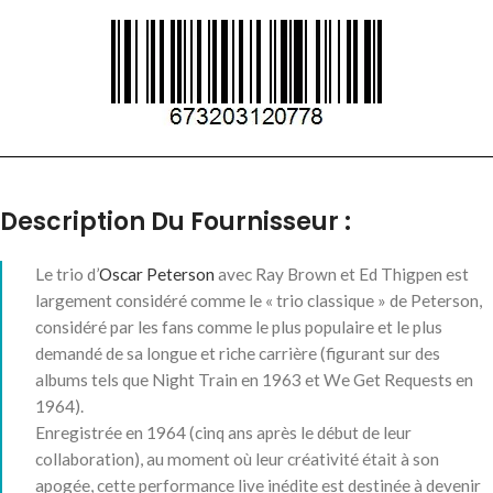
Description Du Fournisseur :
Le trio d’
Oscar Peterson
avec Ray Brown et Ed Thigpen est
largement considéré comme le « trio classique » de Peterson,
considéré par les fans comme le plus populaire et le plus
demandé de sa longue et riche carrière (figurant sur des
albums tels que Night Train en 1963 et We Get Requests en
1964).
Enregistrée en 1964 (cinq ans après le début de leur
collaboration), au moment où leur créativité était à son
apogée, cette performance live inédite est destinée à devenir