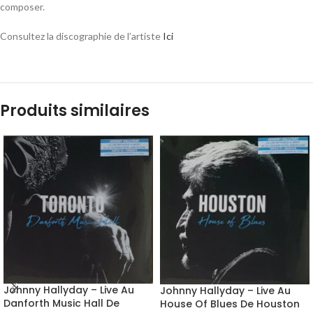
composer.
Consultez la discographie de l’artiste
Ici
Produits similaires
Johnny Hallyday – Live Au
Johnny Hallyday – Live Au
Danforth Music Hall De
House Of Blues De Houston