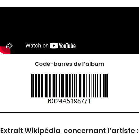
Code-barres de l’album
Extrait Wikipédia concernant l’artiste :