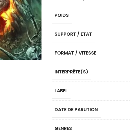
POIDS
SUPPORT / ETAT
FORMAT / VITESSE
INTERPRÈTE(S)
LABEL
DATE DE PARUTION
GENRES