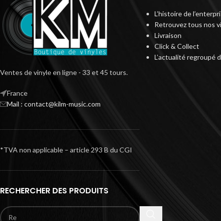
L’histoire de l’enterp
Retrouvez tous nos v
Livraison
Click & Collect
L’actualité regroupé 
Ventes de vinyle en ligne - 33 et 45 tours.
France
Mail : contact@kilm-music.com
*TVA non applicable – article 293 B du CGI
RECHERCHER DES PRODUITS