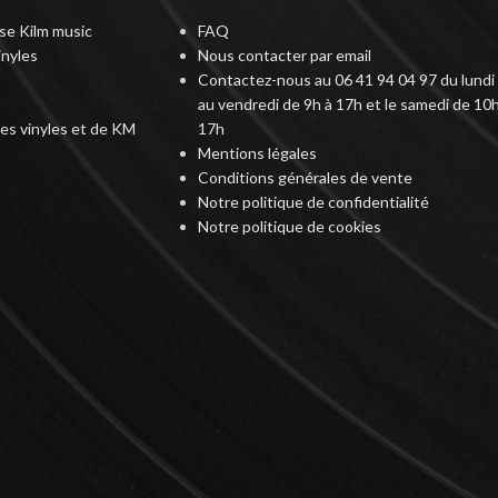
rise Kilm music
FAQ
inyles
Nous contacter par email
Contactez-nous au 06 41 94 04 97 du lundi
au vendredi de 9h à 17h et le samedi de 10h
des vinyles et de KM
17h
Mentions légales
Conditions générales de vente
Notre politique de confidentialité
Notre politique de cookies