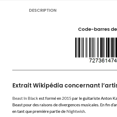
DESCRIPTION
Code-barres de
Extrait Wikipédia concernant l’artis
Beast In Black
est formé en
2015
par le guitariste Anton Ka
Beast pour des raisons de divergences musicales
. En fin d
en tant que première partie de
Nightwish
.