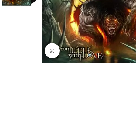
Cliquez pour agrandir