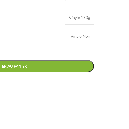
Vinyle 180g
Vinyle Noir
TER AU PANIER