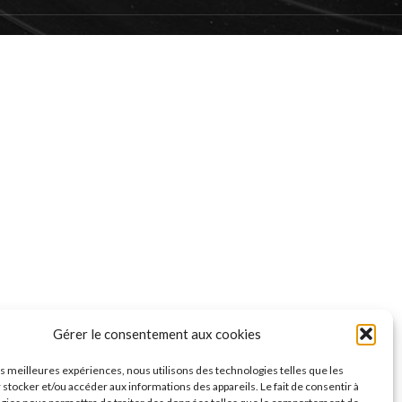
Gérer le consentement aux cookies
les meilleures expériences, nous utilisons des technologies telles que les
 stocker et/ou accéder aux informations des appareils. Le fait de consentir à