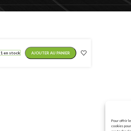
1 en stock
AJOUTER AU PANIER
Pour offrir 
cookies pour