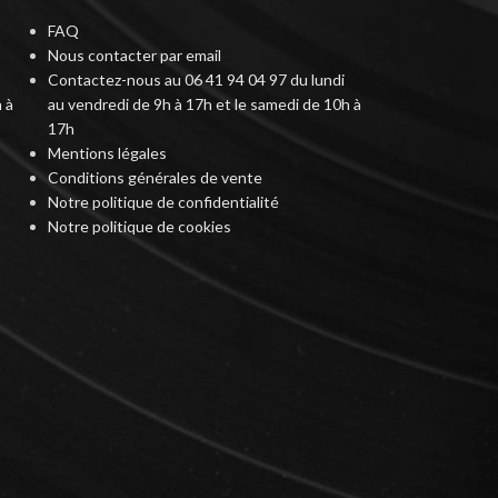
FAQ
Nous contacter par email
Contactez-nous au 06 41 94 04 97 du lundi
 à
au vendredi de 9h à 17h et le samedi de 10h à
17h
Mentions légales
Conditions générales de vente
Notre politique de confidentialité
Notre politique de cookies