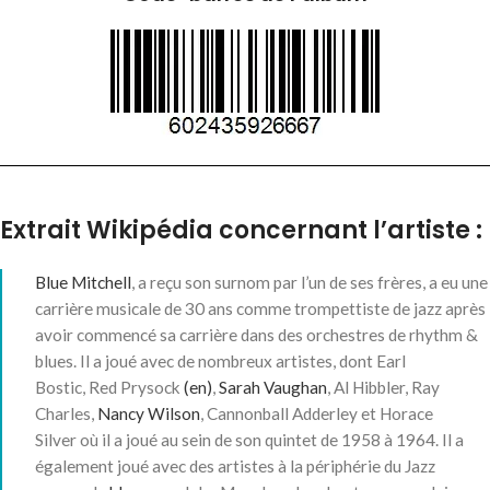
Extrait Wikipédia concernant l’artiste :
Blue Mitchell
, a reçu son surnom par l’un de ses frères, a eu une
carrière musicale de 30 ans comme trompettiste de jazz après
avoir commencé sa carrière dans des orchestres de rhythm &
blues. Il a joué avec de nombreux artistes, dont Earl
Bostic, Red Prysock
(en)
,
Sarah Vaughan
, Al Hibbler, Ray
Charles,
Nancy Wilson
, Cannonball Adderley et Horace
Silver où il a joué au sein de son quintet de 1958 à 1964. Il a
également joué avec des artistes à la périphérie du Jazz