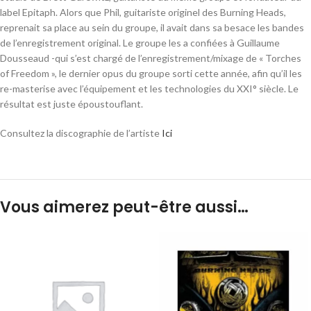
label Epitaph. Alors que Phil, guitariste originel des Burning Heads,
reprenait sa place au sein du groupe, il avait dans sa besace les bandes
de l’enregistrement original. Le groupe les a confiées à Guillaume
Dousseaud -qui s’est chargé de l’enregistrement/mixage de « Torches
of Freedom », le dernier opus du groupe sorti cette année, afin qu’il les
re-masterise avec l’équipement et les technologies du XXI° siècle. Le
résultat est juste époustouflant.
Consultez la discographie de l’artiste
Ici
Vous aimerez peut-être aussi…