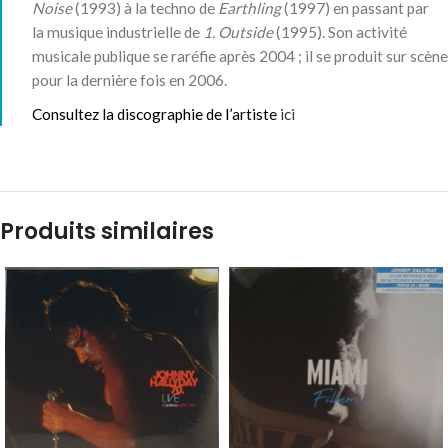
Noise
(1993) à la techno de
Earthling
(1997) en passant par
la musique industrielle de
1. Outside
(1995). Son activité
musicale publique se raréfie après 2004 ; il se produit sur scène
pour la dernière fois en 2006.
Consultez la discographie de l’artiste
ici
Produits similaires