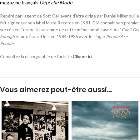
magazine français
Dépêche Mode
.
Repéré par l’agent de Soft Cell avant d’être dirigé par Daniel Miller qui le
fait signer sur son label Mute Records en 1981, DM connaît son premier
succès en Europe à l’automne de cette même année avec
Just Can’t Get
Enough
et aux États-Unis en 1984-1985 avec le single
People Are
People
.
Consultez la discographie de l’artiste
Cliquez ici
Vous aimerez peut-être aussi…