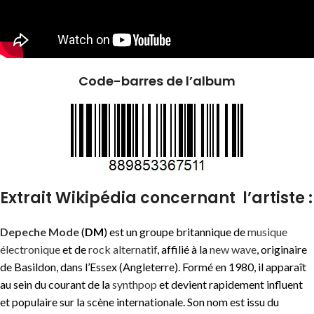
Code-barres de l’album
Extrait Wikipédia concernant l’artiste :
Depeche Mode
(
DM
) est un groupe britannique de
musique
électronique
et de
rock alternatif
, affilié à la
new wave
, originaire
de Basildon, dans l’Essex (Angleterre). Formé en 1980, il apparaît
au sein du courant de la
synthpop
et devient rapidement influent
et populaire sur la scène internationale. Son nom est issu du