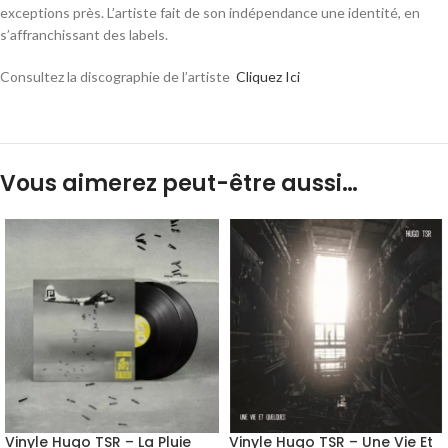
exceptions près
. L’artiste fait de son indépendance une identité
, en
s’affranchissant des labels.
Consultez la discographie de l’artiste
Cliquez Ici
Vous aimerez peut-être aussi…
Vinyle Hugo TSR – La Pluie
Vinyle Hugo TSR – Une Vie Et