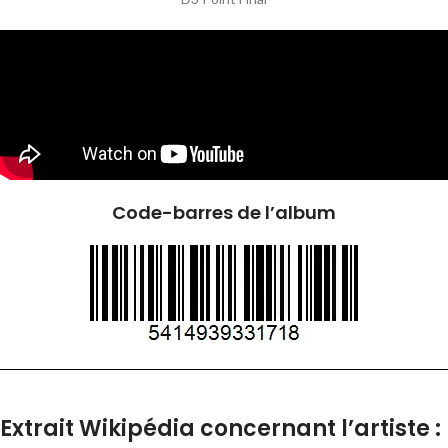
Code-barres de l’album
Extrait Wikipédia concernant l’artiste :