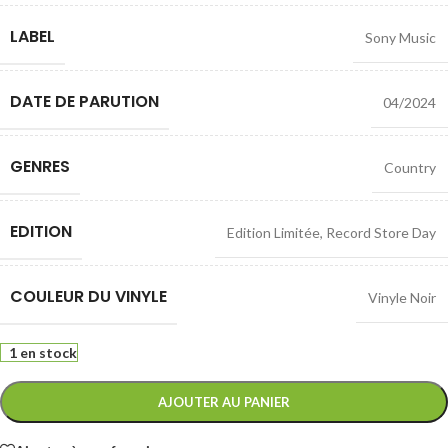
LABEL
Sony Music
DATE DE PARUTION
04/2024
GENRES
Country
EDITION
Edition Limitée
,
Record Store Day
COULEUR DU VINYLE
Vinyle Noir
1 en stock
AJOUTER AU PANIER