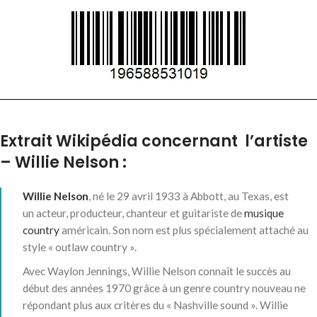
Extrait Wikipédia concernant l’artiste
– Willie Nelson :
Willie Nelson
, né le
29 avril 1933
à Abbott, au Texas, est
un acteur, producteur, chanteur et guitariste de
musique
country
américain. Son nom est plus spécialement attaché au
style « outlaw country ».
Avec Waylon Jennings, Willie Nelson connaît le succès au
début des années 1970 grâce à un genre country nouveau ne
répondant plus aux critères du « Nashville sound ». Willie