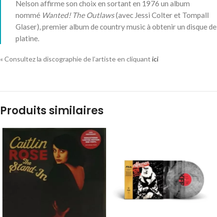
Nelson affirme son choix en sortant en 1976 un album
nommé
Wanted! The Outlaws
(avec Jessi Colter et Tompall
Glaser), premier album de country music à obtenir un disque de
platine.
« Consultez la discographie de l’artiste en cliquant
ici
Produits similaires