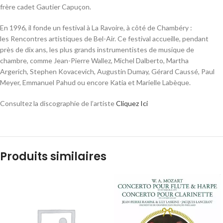
frère cadet Gautier Capuçon.
En 1996, il fonde un festival à La Ravoire, à côté de Chambéry :
les Rencontres artistiques de Bel-Air. Ce festival accueille, pendant
près de dix ans, les plus grands instrumentistes de musique de
chambre, comme Jean-Pierre Wallez, Michel Dalberto, Martha
Argerich, Stephen Kovacevich, Augustin Dumay, Gérard Caussé, Paul
Meyer, Emmanuel Pahud ou encore Katia et Marielle Labèque.
Consultez la discographie de l’artiste
Cliquez Ici
Produits similaires