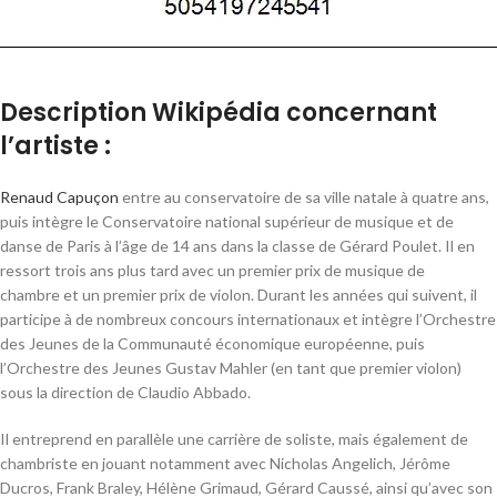
Description Wikipédia concernant
l’artiste :
Renaud Capuçon
entre au conservatoire de sa ville natale à quatre ans,
puis intègre le Conservatoire national supérieur de musique et de
danse de Paris à l’âge de 14 ans dans la classe de Gérard Poulet
. Il en
ressort trois ans plus tard avec un premier prix de musique de
chambre et un premier prix de violon
. Durant les années qui suivent, il
participe à de nombreux concours internationaux et intègre l’Orchestre
des Jeunes de la Communauté économique européenne, puis
l’Orchestre des Jeunes Gustav Mahler (en tant que premier violon)
sous la direction de Claudio Abbado.
Il entreprend en parallèle une carrière de soliste, mais également de
chambriste en jouant notamment avec Nicholas Angelich, Jérôme
Ducros, Frank Braley, Hélène Grimaud, Gérard Caussé, ainsi qu’avec son