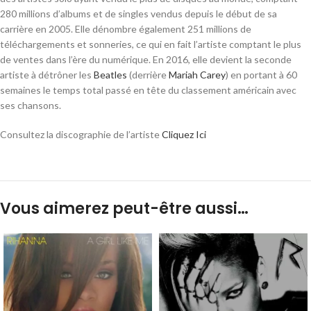
280 millions d’albums et de singles vendus depuis le début de sa
carrière en 2005
. Elle dénombre également 251 millions de
téléchargements et sonneries, ce qui en fait l’artiste comptant le plus
de ventes dans l’ère du numérique
. En 2016, elle devient la seconde
artiste à détrôner les
Beatles
(derrière
Mariah Carey
) en portant à
60
semaines
le temps total passé en tête du classement américain avec
ses chansons
.
Consultez la discographie de l’artiste
Cliquez Ici
Vous aimerez peut-être aussi…