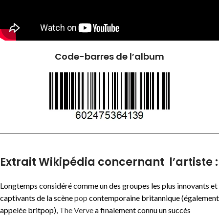
Code-barres de l’album
Extrait Wikipédia concernant l’artiste :
Longtemps considéré comme un des groupes les plus innovants et
captivants de la scène
pop
contemporaine britannique (également
appelée britpop),
The Verve
a finalement connu un succès