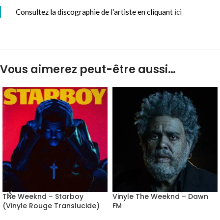
Consultez la discographie de l’artiste en cliquant
ici
Vous aimerez peut-être aussi…
The Weeknd – Starboy
Vinyle The Weeknd – Dawn
(Vinyle Rouge Translucide)
FM