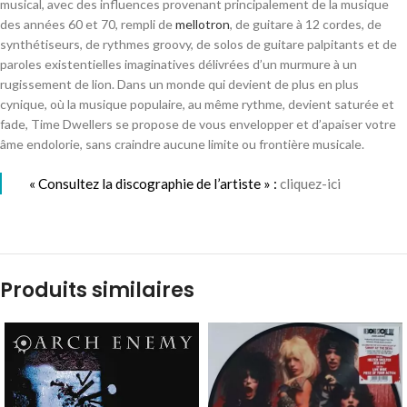
musical, avec des influences provenant principalement de la musique
des années 60 et 70, rempli de
mellotron
, de guitare à 12 cordes, de
synthétiseurs, de rythmes groovy, de solos de guitare palpitants et de
paroles existentielles imaginatives délivrées d’un murmure à un
rugissement de lion. Dans un monde qui devient de plus en plus
cynique, où la musique populaire, au même rythme, devient saturée et
fade, Time Dwellers se propose de vous envelopper et d’apaiser votre
âme endolorie, sans craindre aucune limite ou frontière musicale.
« Consultez la discographie de l’artiste » :
cliquez-ici
Produits similaires