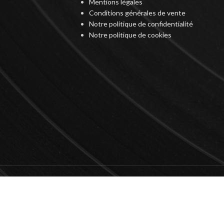
Mentions légales
Conditions générales de vente
Notre politique de confidentialité
Notre politique de cookies