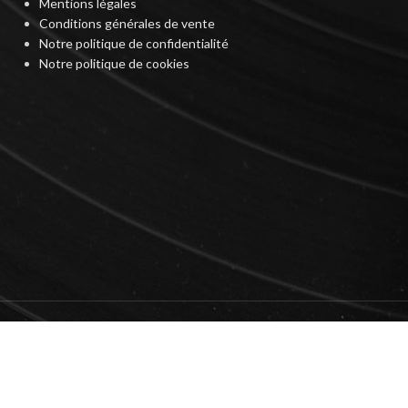
Mentions légales
Conditions générales de vente
Notre politique de confidentialité
Notre politique de cookies