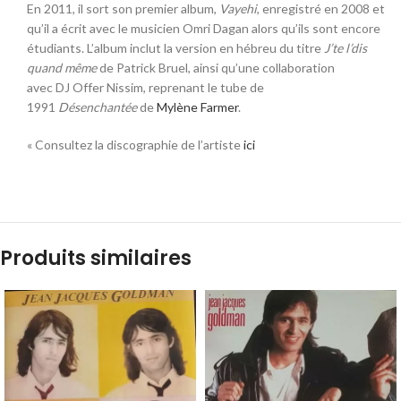
En 2011, il sort son premier album,
Vayehi
, enregistré en 2008 et
qu’il a écrit avec le musicien Omri Dagan alors qu’ils sont encore
étudiants. L’album inclut la version en hébreu du titre
J’te l’dis
quand même
de Patrick Bruel
, ainsi qu’une collaboration
avec DJ Offer Nissim, reprenant le tube de
1991
Désenchantée
de
Mylène Farmer
.
« Consultez la discographie de l’artiste
ici
Produits similaires