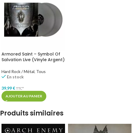
Armored Saint – Symbol Of
Salvation Live (Vinyle Argent)
Hard Rock / Métal
,
Tous
En stock
39,99
€
TTC*
AJOUTER AU PANIER
Produits similaires