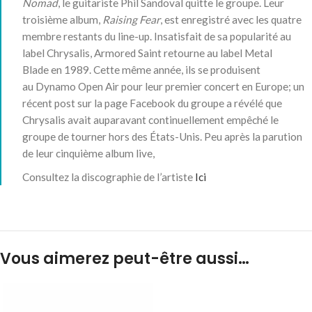
Nomad
, le guitariste Phil Sandoval quitte le groupe. Leur
troisième album,
Raising Fear
, est enregistré avec les quatre
membre restants du line-up. Insatisfait de sa popularité au
label Chrysalis, Armored Saint retourne au label Metal
Blade en 1989. Cette même année, ils se produisent
au Dynamo Open Air pour leur premier concert en Europe; un
récent post sur la page Facebook du groupe a révélé que
Chrysalis avait auparavant continuellement empêché le
groupe de tourner hors des États-Unis. Peu après la parution
de leur cinquième album live,
Consultez la discographie de l’artiste
Ici
Vous aimerez peut-être aussi…