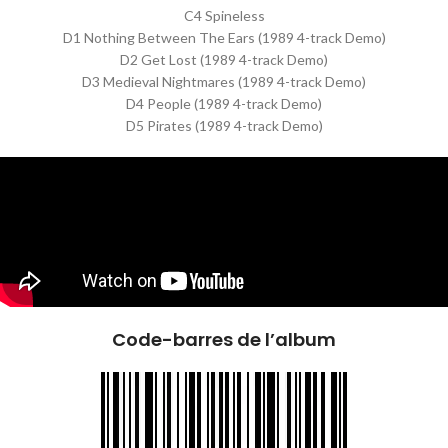
C4 Spineless
D1 Nothing Between The Ears (1989 4-track Demo)
D2 Get Lost (1989 4-track Demo)
D3 Medieval Nightmares (1989 4-track Demo)
D4 People (1989 4-track Demo)
D5 Pirates (1989 4-track Demo)
Code-barres de l’album