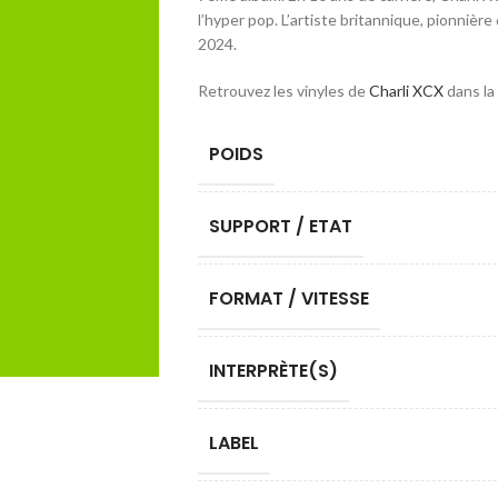
l’hyper pop. L’artiste britannique, pionnière 
2024.
Retrouvez les vinyles de
Charli XCX
dans la
POIDS
SUPPORT / ETAT
FORMAT / VITESSE
INTERPRÈTE(S)
LABEL