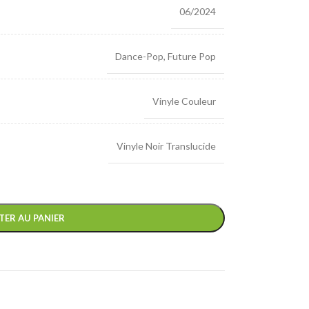
06/2024
Dance-Pop
,
Future Pop
Vinyle Couleur
Vinyle Noir Translucide
TER AU PANIER