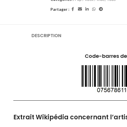
Partager :
DESCRIPTION
Code-barres de
Extrait Wikipédia concernant l’artis