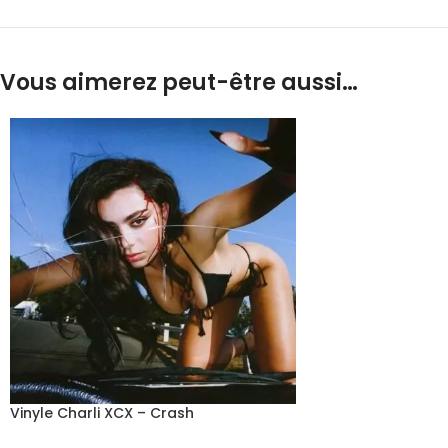
Vous aimerez peut-être aussi…
Vinyle Charli XCX – Crash