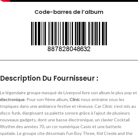
Code-barres de l’album
Description Du Fournisseur :
Le légendaire groupe masqué de Liverpool livre son album le plus pop et
électronique
. Pour son 9ème album,
Clinic
nous entraine sous les
tropiques dans une ambiance festive et rêveuse. Car Clinic s’est mis au
disco-funk, élargissant sa palette sonore grâce à l’ajout de plusieurs
nouveaux gadgets, dont une basse électronique, un clavier Cocktail
Rhythm des années 70, un cor numérique Casio et une batterie
spatiale. Le groupe cite désormais Fun Boy Three, Kid Creole and the