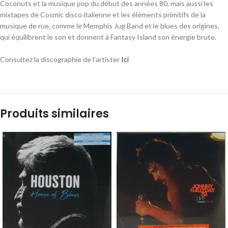
Coconuts et la musique pop du début des années 80, mais aussi les
mixtapes de Cosmic disco italienne et les éléments primitifs de la
musique de rue, comme le Memphis Jug Band et le blues des origines,
qui équilibrent le son et donnent à Fantasy Island son énergie brute.
Consultez la discographie de l’artister
Ici
Produits similaires