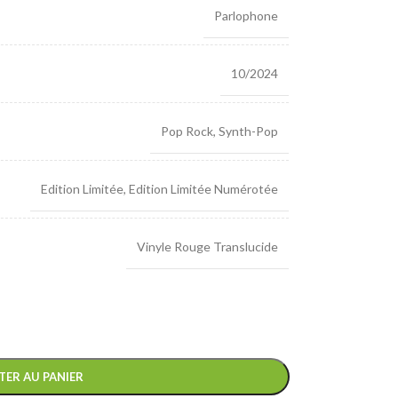
Parlophone
10/2024
Pop Rock
,
Synth-Pop
Edition Limitée
,
Edition Limitée Numérotée
Vinyle Rouge Translucide
TER AU PANIER