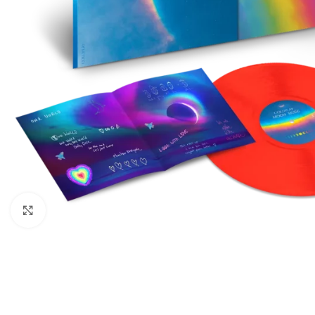
Cliquez pour agrandir