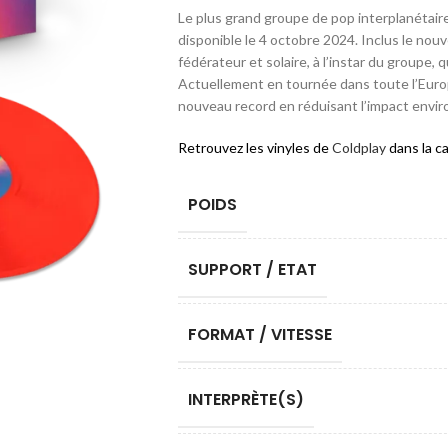
Le plus grand groupe de pop interplanétaire
disponible le 4 octobre 2024. Inclus le nou
fédérateur et solaire, à l’instar du groupe,
Actuellement en tournée dans toute l’Euro
nouveau record en réduisant l’impact envi
Retrouvez les vinyles de
Coldplay
dans la c
POIDS
SUPPORT / ETAT
FORMAT / VITESSE
INTERPRÈTE(S)