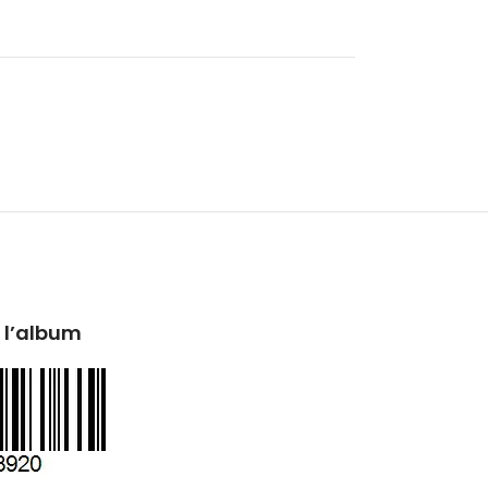
 l’album