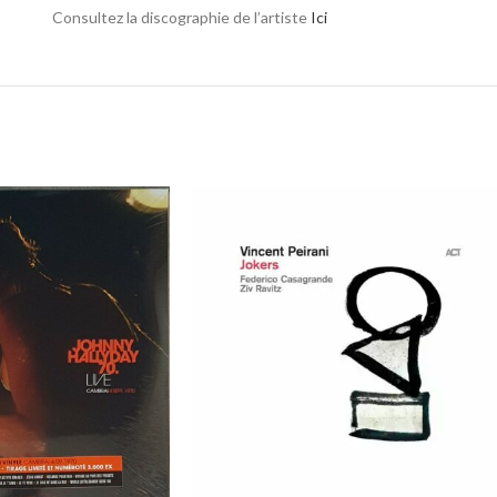
Consultez la discographie de l’artiste
Ici