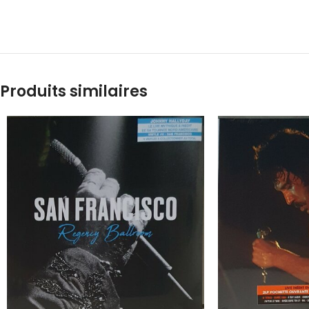
Produits similaires