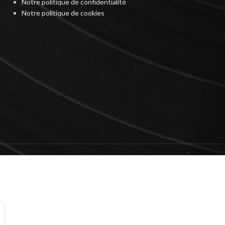
Notre politique de confidentialité
Notre politique de cookies