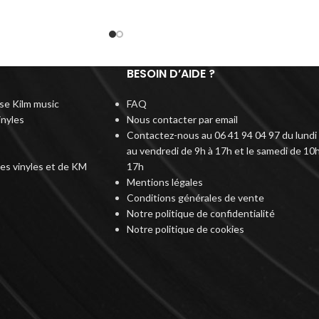
BESOIN D’AIDE ?
rise Kilm music
FAQ
inyles
Nous contacter par email
Contactez-nous au 06 41 94 04 97 du lundi
au vendredi de 9h à 17h et le samedi de 10h
des vinyles et de KM
17h
Mentions légales
Conditions générales de vente
Notre politique de confidentialité
Notre politique de cookies