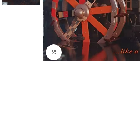
Cliquez pour agrandir