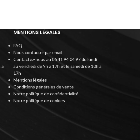
MENTIONS LÉGALES
FAQ
Nous contacter par email
Contactez-nous au 06 41 94 04 97 du lundi
 à
au vendredi de 9h à 17h et le samedi de 10h à
17h
Mentions légales
Conditions générales de vente
Notre politique de confidentialité
Notre politique de cookies