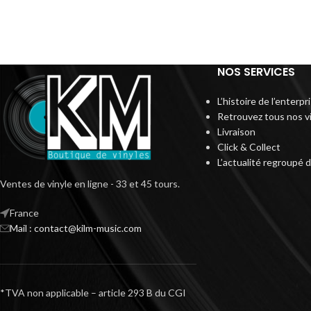
NOS SERVICES
L’histoire de l’enterp
Retrouvez tous nos v
Livraison
Click & Collect
L’actualité regroupé 
Ventes de vinyle en ligne - 33 et 45 tours.
France
Mail : contact@kilm-music.com
*TVA non applicable – article 293 B du CGI