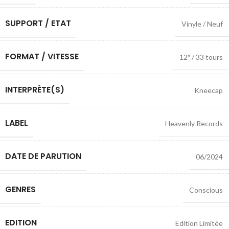
SUPPORT / ETAT
Vinyle / Neuf
FORMAT / VITESSE
12″ / 33 tours
INTERPRÈTE(S)
Kneecap
LABEL
Heavenly Records
DATE DE PARUTION
06/2024
GENRES
Conscious
EDITION
Edition Limitée