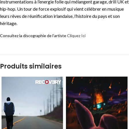
instrumentations à l’energie folle qui mélangent garage, drill UK et
hip-hop. Un tour de force explosif qui vient célébrer en musique
leurs rêves de réunification irlandaise, l’histoire du pays et son
héritage.
Consultez la discographie de l’artiste
Cliquez Ici
Produits similaires