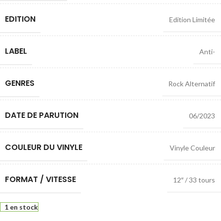
EDITION
Edition Limitée
LABEL
Anti-
GENRES
Rock Alternatif
DATE DE PARUTION
06/2023
COULEUR DU VINYLE
Vinyle Couleur
FORMAT / VITESSE
12″ / 33 tours
1 en stock