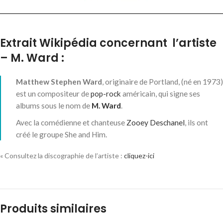
Extrait Wikipédia concernant l’artiste
– M. Ward :
Matthew Stephen Ward
, originaire de Portland, (né en 1973)
est un compositeur de
pop-rock
américain, qui signe ses
albums sous le nom de
M. Ward
.
Avec la comédienne et chanteuse
Zooey Deschanel
, ils ont
créé le groupe She and Him.
« Consultez la discographie de l’artiste :
cliquez-ici
Produits similaires