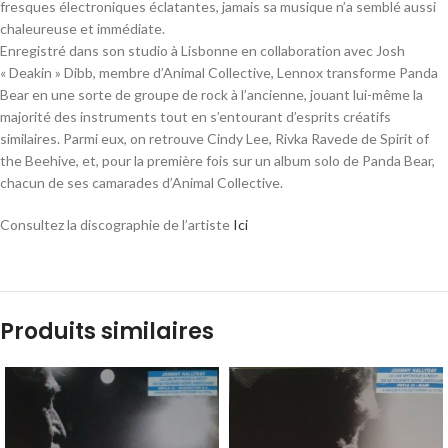
fresques électroniques éclatantes, jamais sa musique n’a semblé aussi
chaleureuse et immédiate.
Enregistré dans son studio à Lisbonne en collaboration avec Josh
« Deakin » Dibb, membre d’Animal Collective, Lennox transforme Panda
Bear en une sorte de groupe de rock à l’ancienne, jouant lui-même la
majorité des instruments tout en s’entourant d’esprits créatifs
similaires. Parmi eux, on retrouve Cindy Lee, Rivka Ravede de Spirit of
the Beehive, et, pour la première fois sur un album solo de Panda Bear,
chacun de ses camarades d’Animal Collective.
Consultez la discographie de l’artiste
Ici
Produits similaires