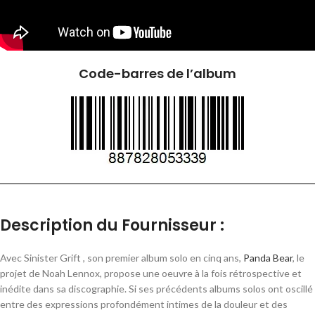
Code-barres de l’album
Description du Fournisseur :
Avec Sinister Grift , son premier album solo en cinq ans,
Panda Bear
, le
projet de Noah Lennox, propose une oeuvre à la fois rétrospective et
inédite dans sa discographie. Si ses précédents albums solos ont oscillé
entre des expressions profondément intimes de la douleur et des