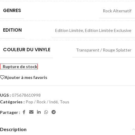
GENRES
Rock Alternatif
EDITION
Edition Limitée
,
Edition Limitée Exclusive
COULEUR DU VINYLE
Transparent / Rouge Splatter
Rupture de stock
Ajouter à mes favoris
UGS :
075678610998
Catégories :
Pop / Rock / Indé
,
Tous
Partager :
Description