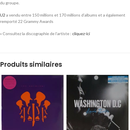
du groupe.
U2
a vendu entre 150 millions et 170 millions d’albums et a également
remporté 22 Grammy Awards
« Consultez la discographie de l’artiste :
cliquez-ici
Produits similaires